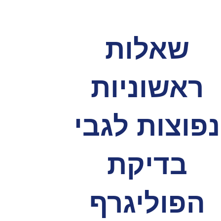
שאלות
ראשוניות
נפוצות לגבי
בדיקת
הפוליגרף