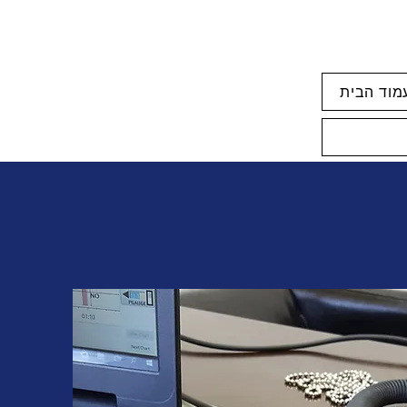
מוד הבית