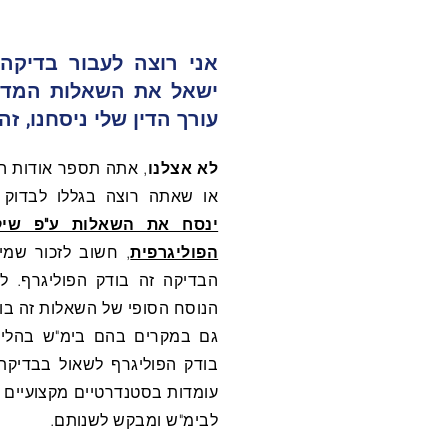
אני רוצה לעבור בדיקה
ישאל את השאלות המדוי
עורך הדין שלי ניסחנו, ז
לא אצלנו
, אתה תספר אודות הא
או שאתה רוצה בגללו לבדוק
ינסח את השאלות ע"פ שיק
הפוליגרפית
, חשוב לזכור שמי
הבדיקה זה בודק הפוליגרף. 
הנוסח הסופי של השאלות זה בו
גם במקרים בהם בימ"ש בהליך
בודק הפוליגרף לשאול בבדיקת
עומדות בסטנדרטיים מקצועיים ע
לבימ"ש ומבקש לשנותם.