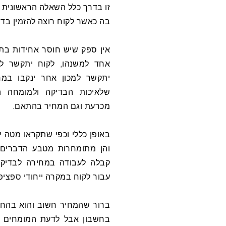
בה כאשר לקוח רוצה להזמין בדיק
אין ספק שיש חוסר אחידות בתח
שלאיכות הבדיקה ולמומחה 
מכרעת וגם המחיר בהתאם.
באופן כללי וכפי שתקראו מטה י
והן מתומחרות מטבע הדברים 
קבלה לעבודה במחירה לבדיקת
עבור לקוח במקרה ייחודי ספציפ
ברור שהמחיר חשוב והוא בהחל