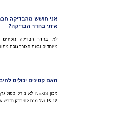
אני חושש מהבדיקה חבר ש
איתי בחדר הבדיקה?
לא, בחדר הבדיקה
נוכחים 
מיוחדים ובעת הצורך נוכח מתורג
האם קטינים יכולים להיב
16-18 ועל מנת להיבדק נדרש אישור הורים כתוב וחתום.