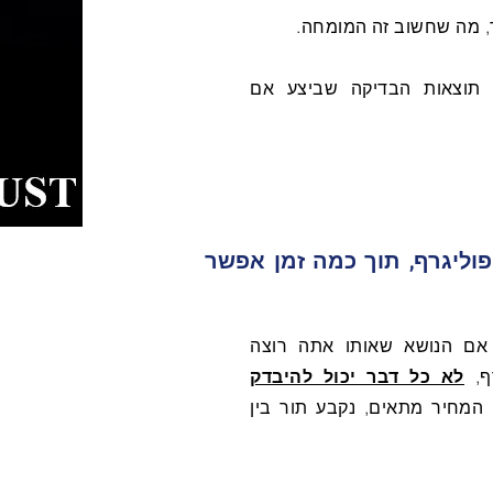
, מה שחשוב זה המומחה.
 תוצאות הבדיקה שביצע אם
פוליגרף, תוך כמה זמן אפשר
 אם הנושא שאותו אתה רוצה
ף,
לא כל דבר יכול להיבדק
מחיר מתאים, נקבע תור בין