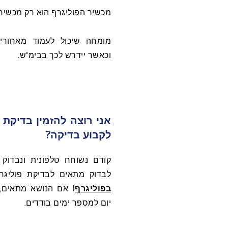
מכשיר הפוליגרף הוא רק מכשיר
מומחה שיכול לעמוד מאחורי
וכאשר יידרש לכך בבימ"ש.
אני רוצה להזמין בדיקת 
לקבוע בדיקה?
קודם נשוחח טלפונית ונבדוק
לבדוק מתאים לבדיקת פוליגר
בפוליגרף
!
אם הנושא מתאים, ה
יום למספר ימים בודדים.