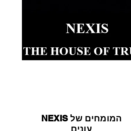
המומחים של NEXIS
עונים