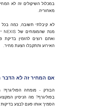
במכלול השיקולים זה לא המחיר
מאחוריה.
לא קיבלתי תשובה, כמה בכל ז
מנת 
ואתם רוצים להזמין בדיקת פ
האירוע ותתקבלו הצעת מחיר.
אם המחיר זה לא הדבר ה
הבודק - מומחה הפוליגרף! 
בפוליגרף? מה הניסיון המקצוע
הסמיך אותו פעם לבצע בדיקות פ