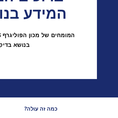
המידע בנו
בנושא בדיק
כמה זה עולה?