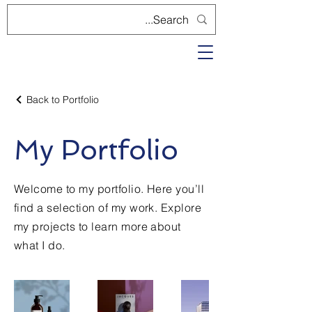
Back to Portfolio
My Portfolio
Welcome to my portfolio. Here you’ll
find a selection of my work. Explore
my projects to learn more about
what I do.