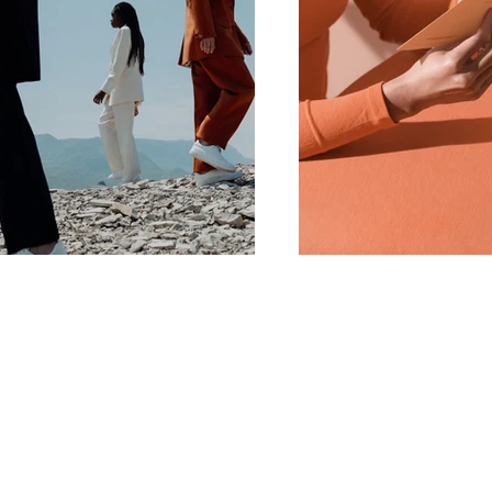
Contact Us/ צור קשר