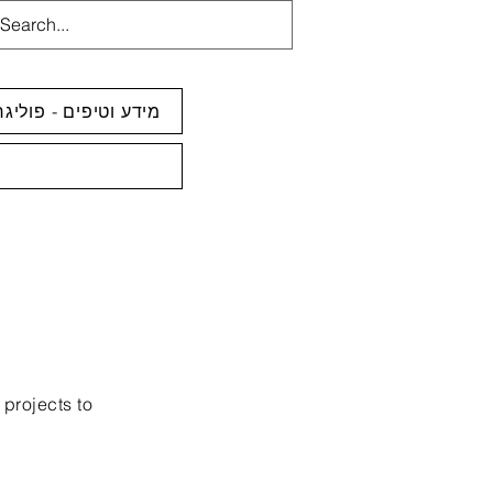
מידע וטיפים - פוליג
 projects to